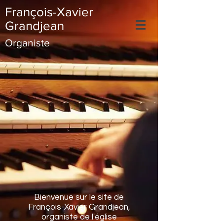
François-Xavier
Grandjean
Organiste
Bienvenue sur le site de
François-Xavier Grandjean,
organiste de l'église